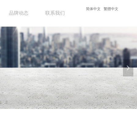
简体中文
繁體中文
品牌动态
联系我们
넲