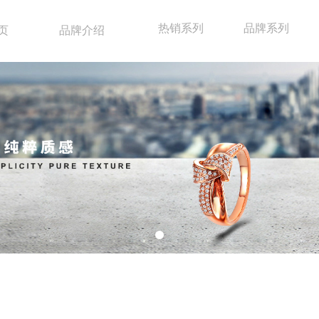
热销系列
品牌系列
页
品牌介绍