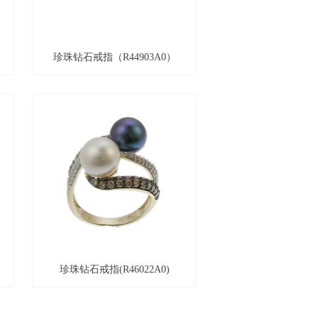
珍珠钻石戒指（R44903A0）
珍珠钻石戒指(R46022A0)