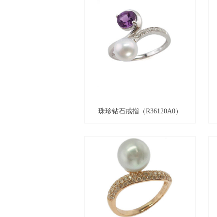
珠珍钻石戒指（R36120A0）