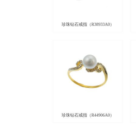
珍珠钻石戒指（R38933A0）
珍珠钻石戒指（R44906A0）