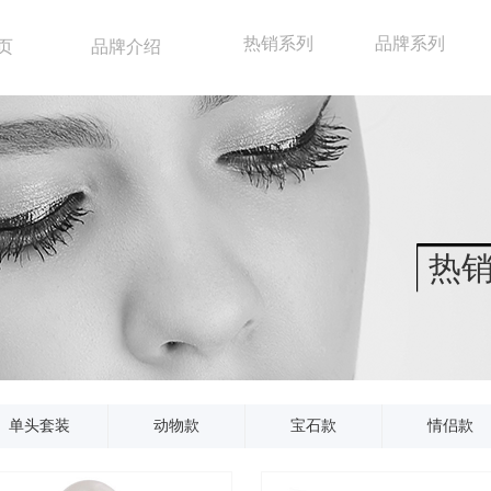
热销系列
品牌系列
页
品牌介绍
热
单头套装
动物款
宝石款
情侣款