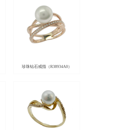
珍珠钻石戒指（R38934A0）