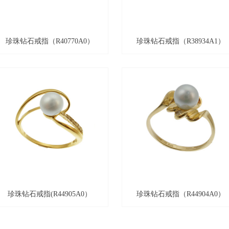
珍珠钻石戒指（R40770A0）
珍珠钻石戒指（R38934A1）
珍珠钻石戒指(R44905A0）
珍珠钻石戒指（R44904A0）