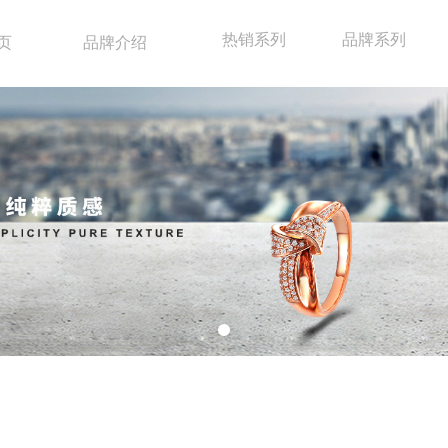
热销系列
品牌系列
页
品牌介绍