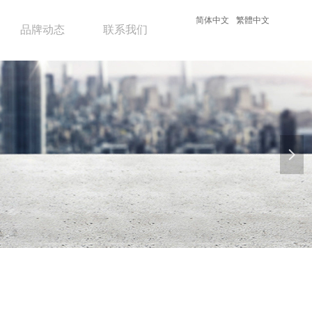
简体中文
繁體中文
品牌动态
联系我们
넲